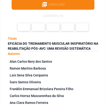
DOWNLOAD
COMPARTILHE
Título
EFICÁCIA DO TREINAMENTO MUSCULAR INSPIRATÓRIO NA
REABILITAÇÃO PÓS-AVC: UMA REVISÃO SISTEMÁTICA
Autores:
Alan Carlos Nery dos Santos
Ramon Martins Barbosa
Laís Sena Silva Cerqueira
Ícaro Santos Oliveira
Franklin Emmanuel Brizolara Pereira Filho
Carlos Horraz Mascarenhas da Silva
Ana Clara Ramos Ferreira