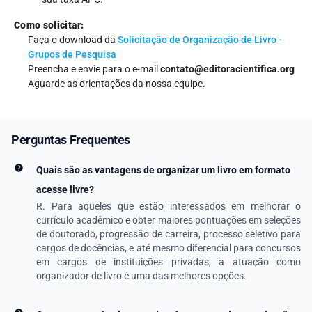
Como solicitar:
Faça o download da
Solicitação de Organização de Livro -
Grupos de Pesquisa
Preencha e envie para o e-mail
contato@editoracientifica.org
Aguarde as orientações da nossa equipe.
Perguntas Frequentes
Quais são as vantagens de organizar um livro em formato
acesse livre?
R. Para aqueles que estão interessados em melhorar o
currículo acadêmico e obter maiores pontuações em seleções
de doutorado, progressão de carreira, processo seletivo para
cargos de docências, e até mesmo diferencial para concursos
em cargos de instituições privadas, a atuação como
organizador de livro é uma das melhores opções.