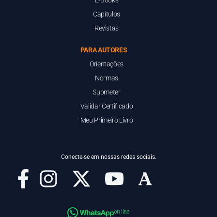
E-Books
Capítulos
Revistas
PARA AUTORES
Orientações
Normas
Submeter
Validar Certificado
Meu Primeiro Livro
Conecte-se em nossas redes sociais.
on line