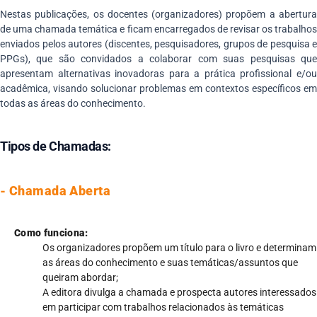
Nestas publicações, os docentes (organizadores) propõem a abertura
de uma chamada temática e ficam encarregados de revisar os trabalhos
enviados pelos autores (discentes, pesquisadores, grupos de pesquisa e
PPGs), que são convidados a colaborar com suas pesquisas que
apresentam alternativas inovadoras para a prática profissional e/ou
acadêmica, visando solucionar problemas em contextos específicos em
todas as áreas do conhecimento.
Tipos de Chamadas:
- Chamada Aberta
Como funciona:
Os organizadores propõem um título para o livro e determinam
as áreas do conhecimento e suas temáticas/assuntos que
queiram abordar;
A editora divulga a chamada e prospecta autores interessados
em participar com trabalhos relacionados às temáticas