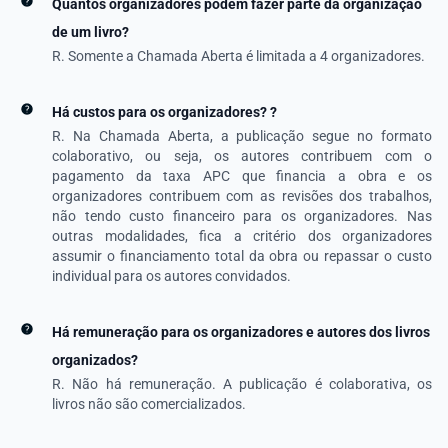
Quantos organizadores podem fazer parte da organização
de um livro?
R. Somente a Chamada Aberta é limitada a 4 organizadores.
Há custos para os organizadores? ?
R. Na Chamada Aberta, a publicação segue no formato
colaborativo, ou seja, os autores contribuem com o
pagamento da taxa APC que financia a obra e os
organizadores contribuem com as revisões dos trabalhos,
não tendo custo financeiro para os organizadores. Nas
outras modalidades, fica a critério dos organizadores
assumir o financiamento total da obra ou repassar o custo
individual para os autores convidados.
Há remuneração para os organizadores e autores dos livros
organizados?
R. Não há remuneração. A publicação é colaborativa, os
livros não são comercializados.