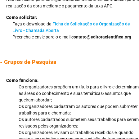
realização da obra mediante o pagamento da taxa APC.
Como solicitar:
Faça o download da
Ficha de Solicitação de Organização de
Livro - Chamada Aberta
Preencha e envie para o e-mail
contato@editoracientifica.org
- Grupos de Pesquisa
Como funciona:
Os organizadores propõem um título para o livro e determinam
as áreas do conhecimento e suas temáticas/assuntos que
queiram abordar;
Os organizadores cadastram os autores que podem submeter
trabalhos para a chamada;
Os autores cadastrados submetem seus trabalhos para serem
revisados pelos organizadores;
Os organizadores revisam os trabalhos recebidos e, quando