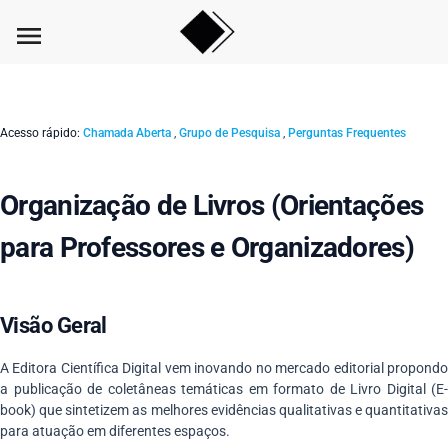
menu
Acesso rápido:
Chamada Aberta
,
Grupo de Pesquisa
,
Perguntas Frequentes
Organização de Livros (Orientações
para Professores e Organizadores)
Visão Geral
A Editora Científica Digital vem inovando no mercado editorial propondo
a publicação de coletâneas temáticas em formato de Livro Digital (E-
book) que sintetizem as melhores evidências qualitativas e quantitativas
para atuação em diferentes espaços.