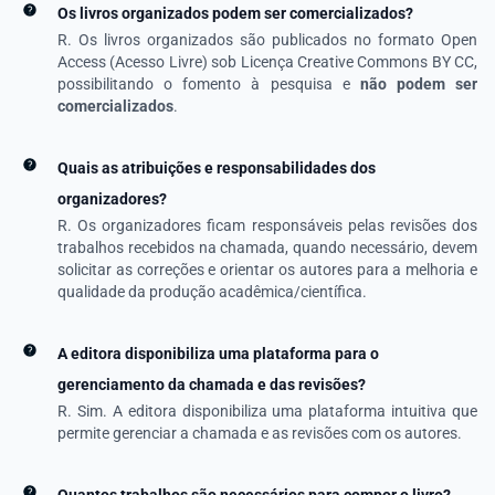
Os livros organizados podem ser comercializados?
R. Os livros organizados são publicados no formato Open
Access (Acesso Livre) sob Licença Creative Commons BY CC,
possibilitando o fomento à pesquisa e
não podem ser
comercializados
.
Quais as atribuições e responsabilidades dos
organizadores?
R. Os organizadores ficam responsáveis pelas revisões dos
trabalhos recebidos na chamada, quando necessário, devem
solicitar as correções e orientar os autores para a melhoria e
qualidade da produção acadêmica/científica.
A editora disponibiliza uma plataforma para o
gerenciamento da chamada e das revisões?
R. Sim. A editora disponibiliza uma plataforma intuitiva que
permite gerenciar a chamada e as revisões com os autores.