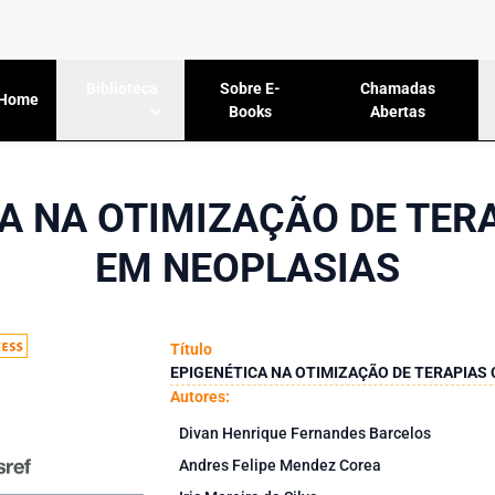
Sobre E-
Chamadas
Biblioteca
Home
Books
Abertas
A NA OTIMIZAÇÃO DE TER
EM NEOPLASIAS
Título
EPIGENÉTICA NA OTIMIZAÇÃO DE TERAPIAS
Autores:
Divan Henrique Fernandes Barcelos
Andres Felipe Mendez Corea