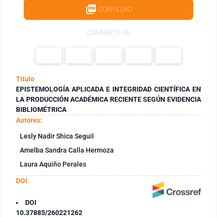
DOWNLOAD
COMPARTILHE
Título
EPISTEMOLOGÍA APLICADA E INTEGRIDAD CIENTÍFICA EN
LA PRODUCCIÓN ACADÉMICA RECIENTE SEGÚN EVIDENCIA
BIBLIOMÉTRICA
Autores:
Lesly Nadir Shica Seguil
Amelba Sandra Calla Hermoza
Laura Aquiño Perales
DOI
DOI
10.37885/260221262