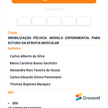
COMPARTILHE
Título
IMOBILIZAÇÃO PÉLVICA: MODELO EXPERIMENTAL PARA
ESTUDO DA ATROFIA MUSCULAR
Autores:
Carlos Alberto da Silva
Maria Carolina Basso Sacilotto
Alexandre Reis Taveira de Souza
Carlos Eduardo Divino Petermann
Thomaz Baptista Marquez
DOI
DOI