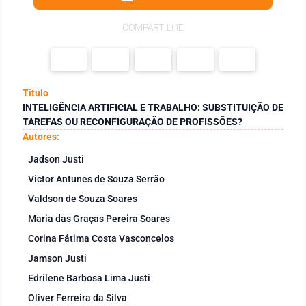
COMPARTILHE
Título
INTELIGÊNCIA ARTIFICIAL E TRABALHO: SUBSTITUIÇÃO DE
TAREFAS OU RECONFIGURAÇÃO DE PROFISSÕES?
Autores:
Jadson Justi
Victor Antunes de Souza Serrão
Valdson de Souza Soares
Maria das Graças Pereira Soares
Corina Fátima Costa Vasconcelos
Jamson Justi
Edrilene Barbosa Lima Justi
Oliver Ferreira da Silva