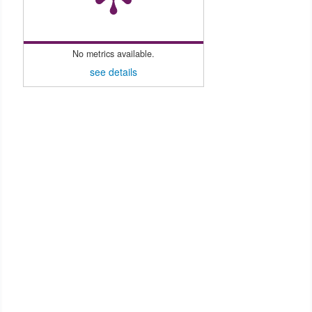
No metrics available.
see details