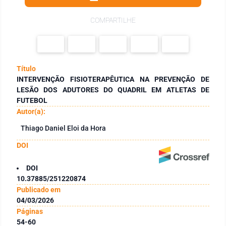
COMPARTILHE
Título
INTERVENÇÃO FISIOTERAPÊUTICA NA PREVENÇÃO DE
LESÃO DOS ADUTORES DO QUADRIL EM ATLETAS DE
FUTEBOL
Autor(a):
Thiago Daniel Eloi da Hora
DOI
DOI
10.37885/251220874
Publicado em
04/03/2026
Páginas
54-60