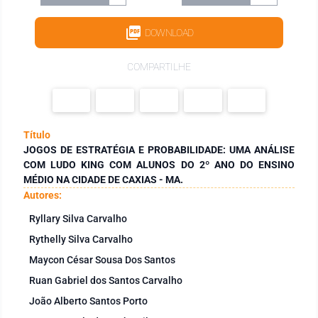
DOWNLOAD
COMPARTILHE
Título
JOGOS DE ESTRATÉGIA E PROBABILIDADE: UMA ANÁLISE
COM LUDO KING COM ALUNOS DO 2º ANO DO ENSINO
MÉDIO NA CIDADE DE CAXIAS - MA.
Autores:
Ryllary Silva Carvalho
Rythelly Silva Carvalho
Maycon César Sousa Dos Santos
Ruan Gabriel dos Santos Carvalho
João Alberto Santos Porto