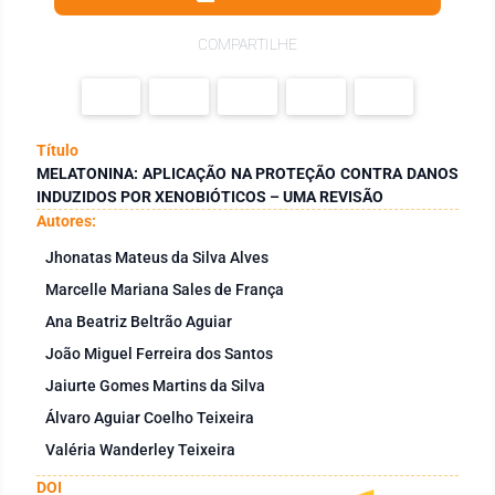
COMPARTILHE
Título
MELATONINA: APLICAÇÃO NA PROTEÇÃO CONTRA DANOS
INDUZIDOS POR XENOBIÓTICOS – UMA REVISÃO
Autores:
Jhonatas Mateus da Silva Alves
Marcelle Mariana Sales de França
Ana Beatriz Beltrão Aguiar
João Miguel Ferreira dos Santos
Jaiurte Gomes Martins da Silva
Álvaro Aguiar Coelho Teixeira
Valéria Wanderley Teixeira
DOI