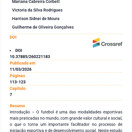
Mariana Cabreira Corbett
Victoria da Silva Rodrigues
Harrison Sidnei de Moura
Guilherme de Oliveira Gonçalves
DOI
DOI
10.37885/260221183
Publicado em
11/03/2026
Páginas
113-123
Capítulo
7
Resumo
Introdução – O futebol é uma das modalidades esportivas
mais praticadas no mundo, com grande valor cultural e social,
o que o torna um importante facilitador no processo de
iniciação esportiva e de desenvolvimento social. Neste estudo