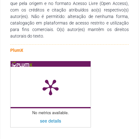
que pela origem e no formato Acesso Livre (Open Access),
com os créditos e citação atribuídos ao(s) respectivo(s)
autor(es). Não é permitido: alteração de nenhuma forma,
catalogação em plataformas de acesso restrito e utilização
para fins comerciais. O(s) autor(es) mantêm os direitos
autorais do texto.
PlumX
No metrics available.
see details