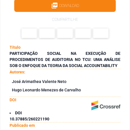
DOWNLOAD
COMPARTILHE
Título
PARTICIPAÇÃO SOCIAL NA EXECUÇÃO DE
PROCEDIMENTOS DE AUDITORIA NO TCU: UMA ANÁLISE
SOB O ENFOQUE DA TEORIA DA SOCIAL ACCOUNTABILITY
Autores:
José Arimathea Valente Neto
Hugo Leonardo Menezes de Carvalho
DOI
DOI
10.37885/260221190
Publicado em