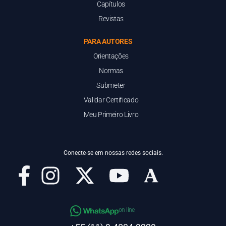
Capítulos
Revistas
PARA AUTORES
Orientações
Normas
Submeter
Validar Certificado
Meu Primeiro Livro
Conecte-se em nossas redes sociais.
on line